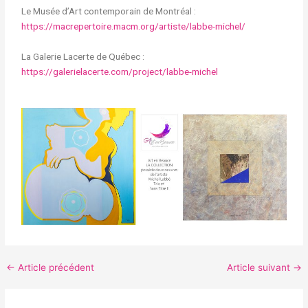
Le Musée d’Art contemporain de Montréal :
https://macrepertoire.macm.org/artiste/labbe-michel/
La Galerie Lacerte de Québec :
https://galerielacerte.com/project/labbe-michel
←
Article précédent
Article suivant
→