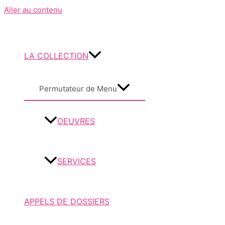
Aller au contenu
LA COLLECTION
Permutateur de Menu
OEUVRES
SERVICES
APPELS DE DOSSIERS