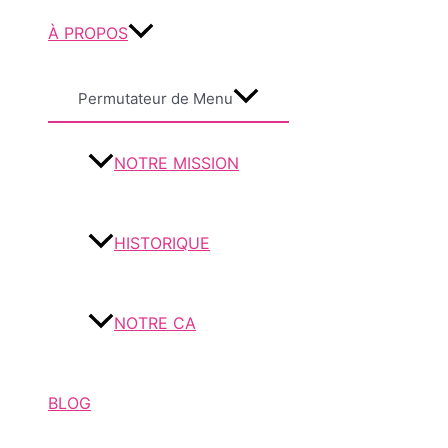
À PROPOS
Permutateur de Menu
NOTRE MISSION
HISTORIQUE
NOTRE CA
BLOG